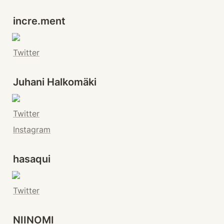
incre.ment
Twitter
Juhani Halkomäki
Twitter
Instagram
hasaqui
Twitter
NIINOMI