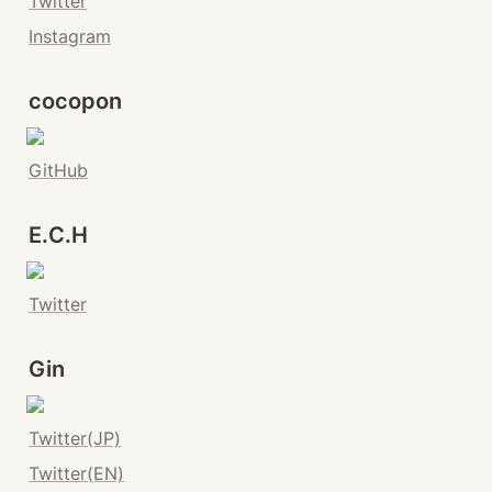
Twitter
Instagram
cocopon
GitHub
E.C.H
Twitter
Gin
Twitter(JP)
Twitter(EN)